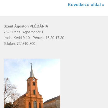
Következő oldal »
Szent Ágoston PLÉBÁNIA
7625 Pécs, Ágoston tér 1.
Iroda: Kedd 9-10, Péntek: 16.30-17.30
Telefon: 72/ 310-800