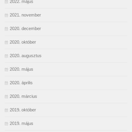
2022. május
2021. november
2020. december
2020. október
2020. augusztus
2020. május
2020. április
2020. március
2019. október
2019. május