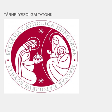
TÁRHELYSZOLGÁLTATÓNK