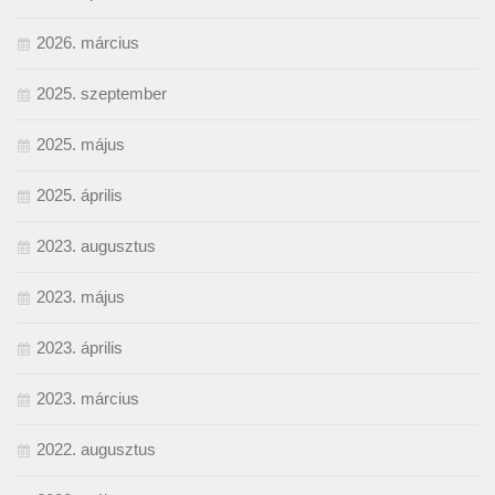
2026. március
2025. szeptember
2025. május
2025. április
2023. augusztus
2023. május
2023. április
2023. március
2022. augusztus