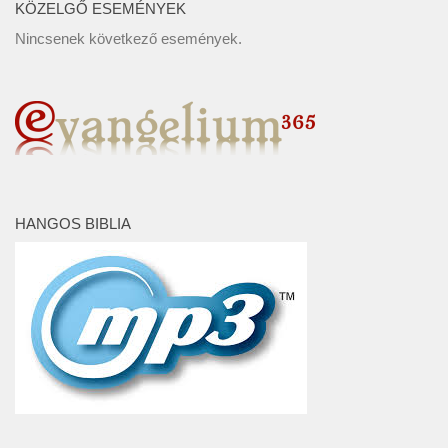
KÖZELGŐ ESEMÉNYEK
Nincsenek következő események.
HANGOS BIBLIA