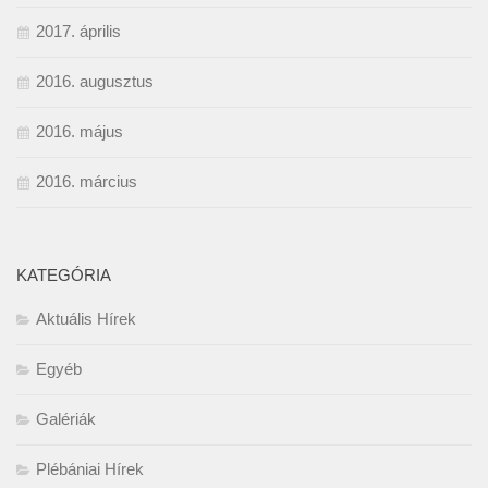
2017. április
2016. augusztus
2016. május
2016. március
KATEGÓRIA
Aktuális Hírek
Egyéb
Galériák
Plébániai Hírek