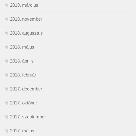
2019. március
2018. november
2018. augusztus
2018. május
2018. április
2018. február
2017. december
2017. október
2017. szeptember
2017. május